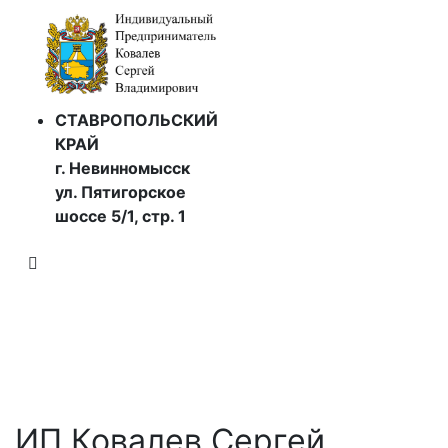
СТАВРОПОЛЬСКИЙ
КРАЙ
г. Невинномысск
ул. Пятигорское
шоссе 5/1, стр. 1
Наши контакты
ИП Ковалев Сергей