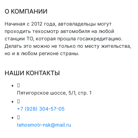
О КОМПАНИИ
Начиная с 2012 года, автовладельцы могут
проходить техосмотр автомобиля на любой
станции ТО, которая прошла госаккредитацию.
Делать это можно не только по месту жительства,
но и в любом регионе страны.
НАШИ КОНТАКТЫ
Пятигорское шоссе, 5/1, стр. 1
+7 (928) 304-57-05
tehosmotr-nsk@mail.ru