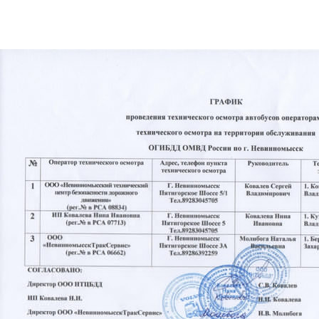
Автобусы - расписание